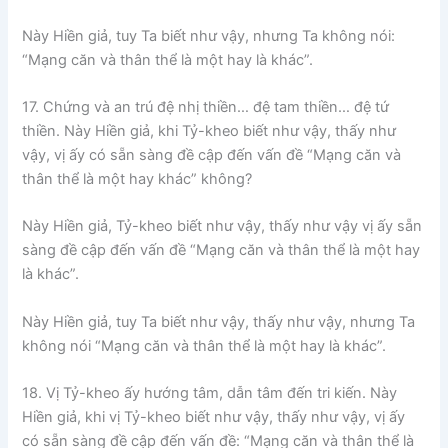
Này Hiền giả, tuy Ta biết như vậy, nhưng Ta không nói:
“Mạng căn và thân thể là một hay là khác”.
17. Chứng và an trú đệ nhị thiền… đệ tam thiền… đệ tứ
thiền. Này Hiền giả, khi Tỷ-kheo biết như vậy, thấy như
vậy, vị ấy có sẵn sàng đề cập đến vấn đề “Mạng căn và
thân thể là một hay khác” không?
Này Hiền giả, Tỷ-kheo biết như vậy, thấy như vậy vị ấy sẵn
sàng đề cập đến vấn đề “Mạng căn và thân thể là một hay
là khác”.
Này Hiền giả, tuy Ta biết như vậy, thấy như vậy, nhưng Ta
không nói “Mạng căn và thân thể là một hay là khác”.
18. Vị Tỷ-kheo ấy hướng tâm, dẫn tâm đến tri kiến. Này
Hiền giả, khi vị Tỷ-kheo biết như vậy, thấy như vậy, vị ấy
có sẵn sàng đề cập đến vấn đề: “Mạng căn và thân thể là