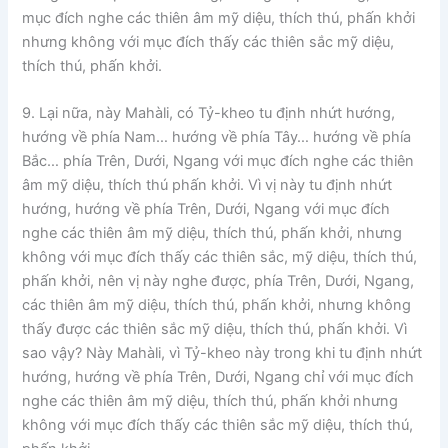
mục đích nghe các thiên âm mỹ diệu, thích thú, phấn khởi
nhưng không với mục đích thấy các thiên sắc mỹ diệu,
thích thú, phấn khởi.
9. Lại nữa, này Mahàli, có Tỷ-kheo tu định nhứt hướng,
hướng về phía Nam… hướng về phía Tây… hướng về phía
Bắc… phía Trên, Dưới, Ngang với mục đích nghe các thiên
âm mỹ diệu, thích thú phấn khởi. Vì vị này tu định nhứt
hướng, hướng về phía Trên, Dưới, Ngang với mục đích
nghe các thiên âm mỹ diệu, thích thú, phấn khởi, nhưng
không với mục đích thấy các thiên sắc, mỹ diệu, thích thú,
phấn khởi, nên vị này nghe được, phía Trên, Dưới, Ngang,
các thiên âm mỹ diệu, thích thú, phấn khởi, nhưng không
thấy được các thiên sắc mỹ diệu, thích thú, phấn khởi. Vì
sao vậy? Này Mahàli, vì Tỷ-kheo này trong khi tu định nhứt
hướng, hướng về phía Trên, Dưới, Ngang chỉ với mục đích
nghe các thiên âm mỹ diệu, thích thú, phấn khởi nhưng
không với mục đích thấy các thiên sắc mỹ diệu, thích thú,