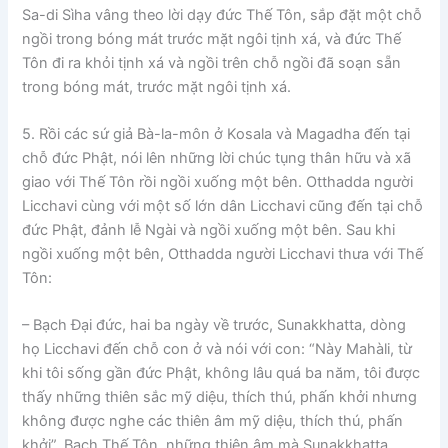
Sa-di Sìha vâng theo lời dạy đức Thế Tôn, sắp đặt một chỗ
ngồi trong bóng mát trước mặt ngôi tịnh xá, và đức Thế
Tôn đi ra khỏi tịnh xá và ngồi trên chỗ ngồi đã soạn sẵn
trong bóng mát, trước mặt ngôi tịnh xá.
5. Rồi các sứ giả Bà-la-môn ở Kosala và Magadha đến tại
chỗ đức Phật, nói lên những lời chúc tụng thân hữu và xã
giao với Thế Tôn rồi ngồi xuống một bên. Otthadda người
Licchavi cùng với một số lớn dân Licchavi cũng đến tại chỗ
đức Phật, đảnh lễ Ngài và ngồi xuống một bên. Sau khi
ngồi xuống một bên, Otthadda người Licchavi thưa với Thế
Tôn:
– Bạch Ðại đức, hai ba ngày về trước, Sunakkhatta, dòng
họ Licchavi đến chỗ con ở và nói với con: “Này Mahàli, từ
khi tôi sống gần đức Phật, không lâu quá ba năm, tôi được
thấy những thiên sắc mỹ diệu, thích thú, phấn khởi nhưng
không được nghe các thiên âm mỹ diệu, thích thú, phấn
khởi”. Bạch Thế Tôn, những thiên âm mà Sunakkhatta