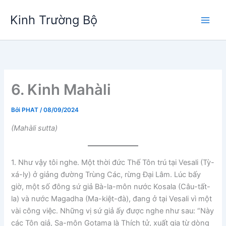
Nhảy
Kinh Trường Bộ
tới
nội
dung
6. Kinh Mahàli
Bởi
PHAT
/
08/09/2024
(Mahàli sutta)
1. Như vậy tôi nghe. Một thời đức Thế Tôn trú tại Vesali (Tỳ-
xá-ly) ở giảng đường Trùng Các, rừng Ðại Lâm. Lúc bấy
giờ, một số đông sứ giả Bà-la-môn nước Kosala (Câu-tất-
la) và nước Magadha (Ma-kiệt-đà), đang ở tại Vesali vì một
vài công việc. Những vị sứ giả ấy được nghe như sau: “Này
các Tôn giả, Sa-môn Gotama là Thích tử, xuất gia từ dòng