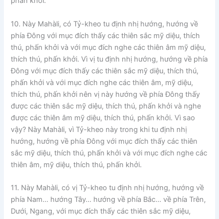
phấn khởi.
10. Này Mahàli, có Tỷ-kheo tu định nhị hướng, hướng về
phía Ðông với mục đích thấy các thiên sắc mỹ diệu, thích
thú, phấn khởi và với mục đích nghe các thiên âm mỹ diệu,
thích thú, phấn khởi. Vì vị tu định nhị hướng, hướng về phía
Ðông với mục đích thấy các thiên sắc mỹ diệu, thích thú,
phấn khởi và với mục đích nghe các thiên âm, mỹ diệu,
thích thú, phấn khởi nên vị này hướng về phía Ðông thấy
được các thiên sắc mỹ diệu, thích thú, phấn khởi và nghe
được các thiên âm mỹ diệu, thích thú, phấn khởi. Vì sao
vậy? Này Mahàli, vì Tỷ-kheo này trong khi tu định nhị
hướng, hướng về phía Ðông với mục đích thấy các thiên
sắc mỹ diệu, thích thú, phấn khởi và với mục đích nghe các
thiên âm, mỹ diệu, thích thú, phấn khởi.
11. Này Mahàli, có vị Tỷ-kheo tu định nhị hướng, hướng về
phía Nam… hướng Tây… hướng về phía Bắc… về phía Trên,
Dưới, Ngang, với mục đích thấy các thiên sắc mỹ diệu,