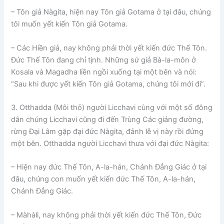
– Tôn giả Nàgita, hiện nay Tôn giả Gotama ở tại đâu, chúng
tôi muốn yết kiến Tôn giả Gotama.
– Các Hiền giả, nay không phải thời yết kiến đức Thế Tôn.
Ðức Thế Tôn đang chỉ tịnh. Những sứ giả Bà-la-môn ở
Kosala và Magadha liền ngồi xuống tại một bên và nói:
“Sau khi được yết kiến Tôn giả Gotama, chúng tôi mới đi”.
3. Otthadda (Môi thỏ) người Licchavi cùng với một số đông
dân chúng Licchavi cũng đi đến Trùng Các giảng đường,
rừng Ðại Lâm gặp đại đức Nàgita, đảnh lễ vị này rồi đứng
một bên. Otthadda người Licchavi thưa với đại đức Nàgita:
– Hiện nay đức Thế Tôn, A-la-hán, Chánh Ðẳng Giác ở tại
đâu, chúng con muốn yết kiến đức Thế Tôn, A-la-hán,
Chánh Ðẳng Giác.
– Màhàli, nay không phải thời yết kiến đức Thế Tôn, Ðức