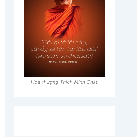
Hòa thượng Thích Minh Châu