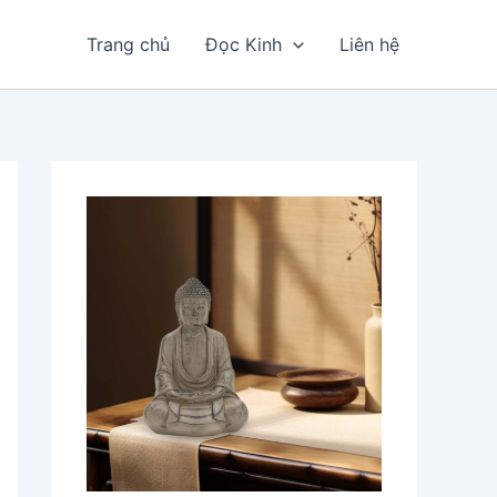
Trang chủ
Đọc Kinh
Liên hệ